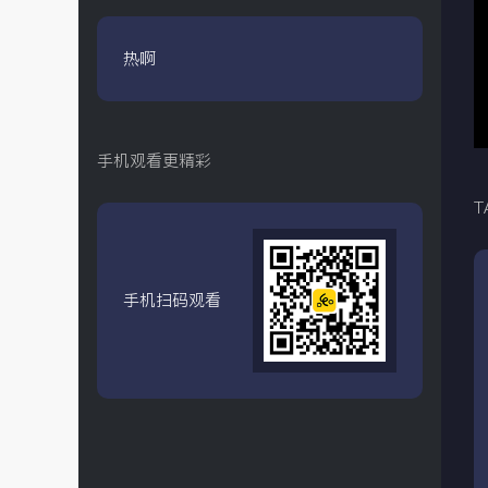
热啊
手机观看更精彩
T
手机扫码观看