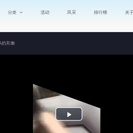
分类
活动
风采
排行榜
关
A的形象
Play