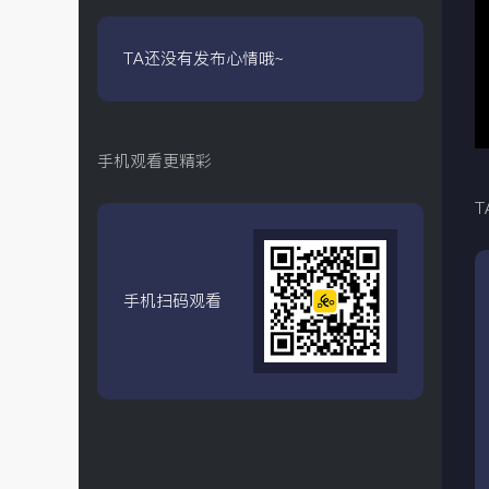
TA还没有发布心情哦~
手机观看更精彩
T
手机扫码观看