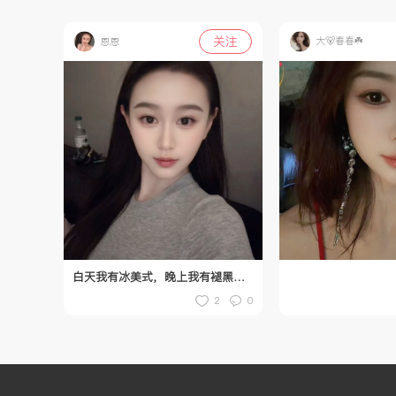
关注
大🐻春春☘️
恩恩
白天我有冰美式，晚上我有褪黑素，自己把生活照顾的妥妥贴贴，好像也不缺什么了！❤️
2
0