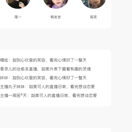
简一
韩发发
宵夜
播糯娃：甜到心坎里的笑容，看完心情好了一整天
播香奈儿的治愈系直播，甜美外表下藏着有趣的灵魂
播咔咔：甜到心坎里的笑容，看完心情好了一整天
藏主播丸子妹妹：甜美可人的直播日常，看完想谈恋爱
藏主播一周困⁸天：甜美可人的直播日常，看完想谈恋爱